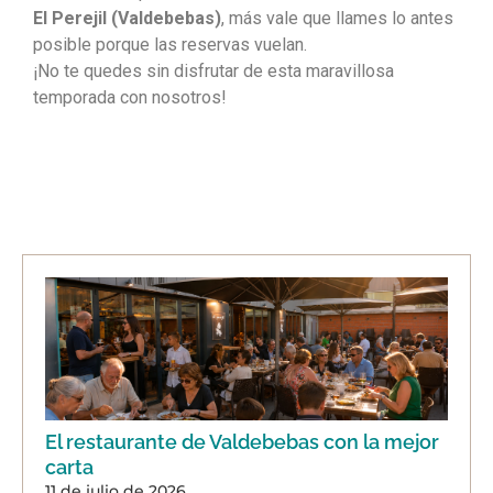
El Perejil (Valdebebas)
, más vale que llames lo antes
posible porque las reservas vuelan.
¡No te quedes sin disfrutar de esta maravillosa
temporada con nosotros!
El restaurante de Valdebebas con la mejor
carta
11 de julio de 2026