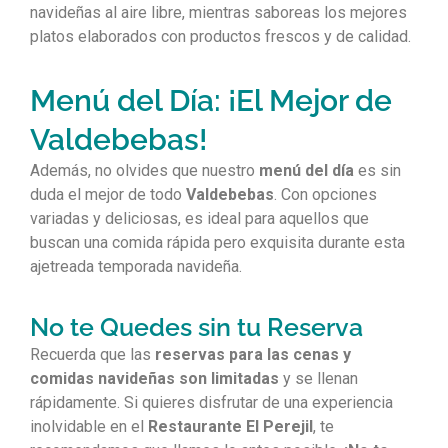
navideñas al aire libre, mientras saboreas los mejores
platos elaborados con productos frescos y de calidad.
Menú del Día: ¡El Mejor de
Valdebebas!
Además, no olvides que nuestro
menú del día
es sin
duda el mejor de todo
Valdebebas
. Con opciones
variadas y deliciosas, es ideal para aquellos que
buscan una comida rápida pero exquisita durante esta
ajetreada temporada navideña.
No te Quedes sin tu Reserva
Recuerda que las
reservas para las cenas y
comidas navideñas son limitadas
y se llenan
rápidamente. Si quieres disfrutar de una experiencia
inolvidable en el
Restaurante El Perejil
, te