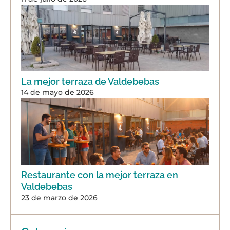
La mejor terraza de Valdebebas
14 de mayo de 2026
Restaurante con la mejor terraza en
Valdebebas
23 de marzo de 2026