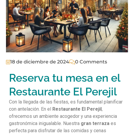
18 de diciembre de 2024
0 Comments
Reserva tu mesa en el
Restaurante El Perejil
Con la llegada de las fiestas, es fundamental planificar
con antelación. En el
Restaurante El Perejil
,
ofrecemos un ambiente acogedor y una experiencia
gastronómica inigualable. Nuestra
gran terraza
es
perfecta para disfrutar de las comidas y cenas