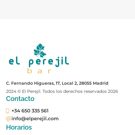
C. Fernando Higueras, 17, Local 2, 28055 Madrid
2024 © El Perejil. Todos los derechos reservados
2026
Contacto
+34 650 335 561
info@elperejil.com
Horarios