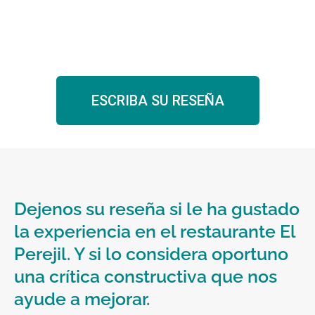
ESCRIBA SU RESEÑA
Dejenos su reseña si le ha gustado
la experiencia en el restaurante El
Perejil. Y si lo considera oportuno
una crítica constructiva que nos
ayude a mejorar.