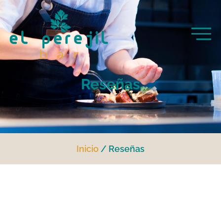
Reseñas
Inicio
Reseñas